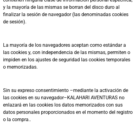
y la mayoría de las mismas se borran del disco duro al
finalizar la sesión de navegador (las denominadas cookies
de sesión).
La mayoría de los navegadores aceptan como estándar a
las cookies y, con independencia de las mismas, permiten o
impiden en los ajustes de seguridad las cookies temporales
o memorizadas.
Sin su expreso consentimiento –mediante la activación de
las cookies en su navegador–KALAHARI AVENTURAS no
enlazará en las cookies los datos memorizados con sus
datos personales proporcionados en el momento del registro
o la compra..