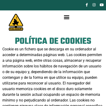
POLÍTICA DE COOKIES
Cookie es un fichero que se descarga en su ordenador al
acceder a determinadas páginas web. Las cookies permiten
a una página web, entre otras cosas, almacenar y recuperar
información sobre los hábitos de navegación de un usuario
o de su equipo y, dependiendo de la información que
contengan y de la forma en que utilice su equipo, pueden
utilizarse para reconocer al usuario. El navegador del
usuario memoriza cookies en el disco duro solamente
durante la sesión actual ocupando un espacio de memoria
mínimo y no perjudicando al ordenador. Las cookies no
contienen ninguna clase de información personal específica,