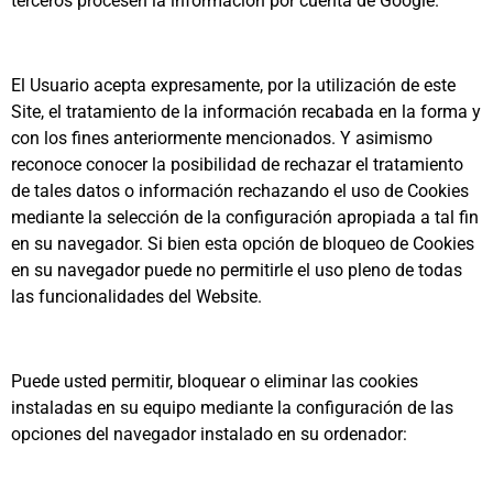
terceros procesen la información por cuenta de Google.
El Usuario acepta expresamente, por la utilización de este
Site, el tratamiento de la información recabada en la forma y
con los fines anteriormente mencionados. Y asimismo
reconoce conocer la posibilidad de rechazar el tratamiento
de tales datos o información rechazando el uso de Cookies
mediante la selección de la configuración apropiada a tal fin
en su navegador. Si bien esta opción de bloqueo de Cookies
en su navegador puede no permitirle el uso pleno de todas
las funcionalidades del Website.
Puede usted permitir, bloquear o eliminar las cookies
instaladas en su equipo mediante la configuración de las
opciones del navegador instalado en su ordenador: