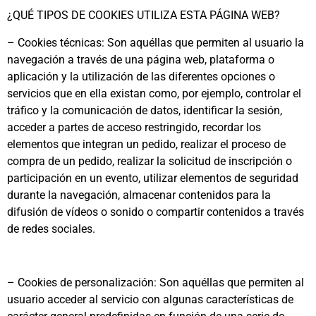
¿QUÉ TIPOS DE COOKIES UTILIZA ESTA PÁGINA WEB?
– Cookies técnicas: Son aquéllas que permiten al usuario la
navegación a través de una página web, plataforma o
aplicación y la utilización de las diferentes opciones o
servicios que en ella existan como, por ejemplo, controlar el
tráfico y la comunicación de datos, identificar la sesión,
acceder a partes de acceso restringido, recordar los
elementos que integran un pedido, realizar el proceso de
compra de un pedido, realizar la solicitud de inscripción o
participación en un evento, utilizar elementos de seguridad
durante la navegación, almacenar contenidos para la
difusión de vídeos o sonido o compartir contenidos a través
de redes sociales.
– Cookies de personalización: Son aquéllas que permiten al
usuario acceder al servicio con algunas características de