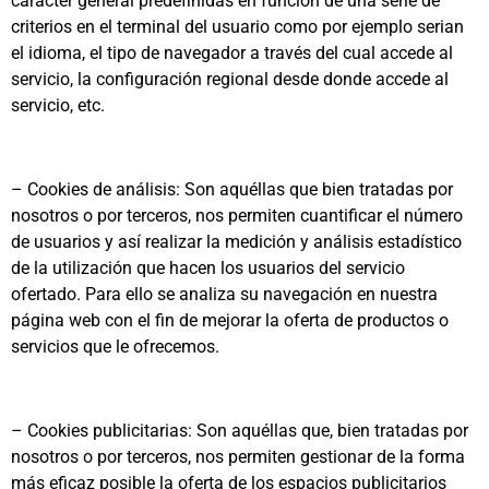
carácter general predefinidas en función de una serie de
criterios en el terminal del usuario como por ejemplo serian
el idioma, el tipo de navegador a través del cual accede al
servicio, la configuración regional desde donde accede al
servicio, etc.
– Cookies de análisis: Son aquéllas que bien tratadas por
nosotros o por terceros, nos permiten cuantificar el número
de usuarios y así realizar la medición y análisis estadístico
de la utilización que hacen los usuarios del servicio
ofertado. Para ello se analiza su navegación en nuestra
página web con el fin de mejorar la oferta de productos o
servicios que le ofrecemos.
– Cookies publicitarias: Son aquéllas que, bien tratadas por
nosotros o por terceros, nos permiten gestionar de la forma
más eficaz posible la oferta de los espacios publicitarios