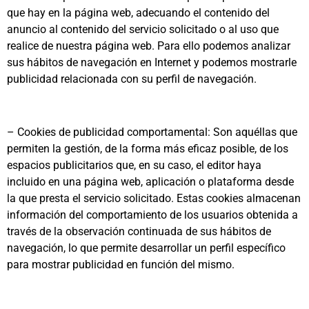
que hay en la página web, adecuando el contenido del
anuncio al contenido del servicio solicitado o al uso que
realice de nuestra página web. Para ello podemos analizar
sus hábitos de navegación en Internet y podemos mostrarle
publicidad relacionada con su perfil de navegación.
– Cookies de publicidad comportamental: Son aquéllas que
permiten la gestión, de la forma más eficaz posible, de los
espacios publicitarios que, en su caso, el editor haya
incluido en una página web, aplicación o plataforma desde
la que presta el servicio solicitado. Estas cookies almacenan
información del comportamiento de los usuarios obtenida a
través de la observación continuada de sus hábitos de
navegación, lo que permite desarrollar un perfil específico
para mostrar publicidad en función del mismo.