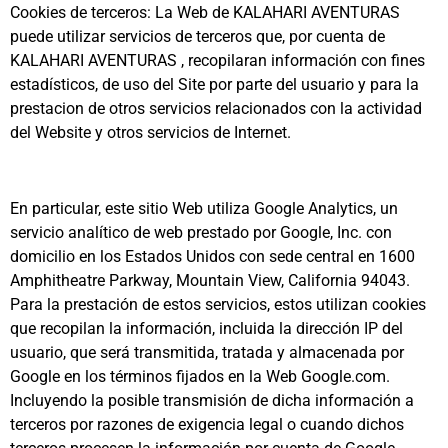
Cookies de terceros: La Web de KALAHARI AVENTURAS
puede utilizar servicios de terceros que, por cuenta de
KALAHARI AVENTURAS , recopilaran información con fines
estadísticos, de uso del Site por parte del usuario y para la
prestacion de otros servicios relacionados con la actividad
del Website y otros servicios de Internet.
En particular, este sitio Web utiliza Google Analytics, un
servicio analítico de web prestado por Google, Inc. con
domicilio en los Estados Unidos con sede central en 1600
Amphitheatre Parkway, Mountain View, California 94043.
Para la prestación de estos servicios, estos utilizan cookies
que recopilan la información, incluida la dirección IP del
usuario, que será transmitida, tratada y almacenada por
Google en los términos fijados en la Web Google.com.
Incluyendo la posible transmisión de dicha información a
terceros por razones de exigencia legal o cuando dichos