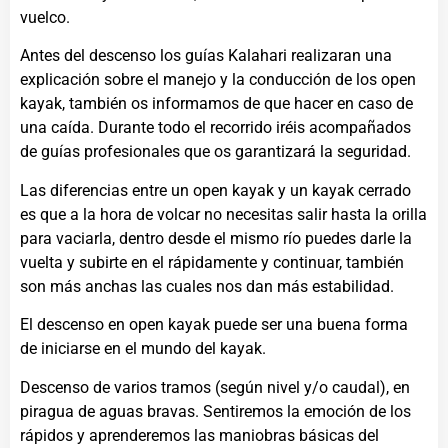
vuelco.
Antes del descenso los guías Kalahari realizaran una
explicación sobre el manejo y la conducción de los open
kayak, también os informamos de que hacer en caso de
una caída. Durante todo el recorrido iréis acompañados
de guías profesionales que os garantizará la seguridad.
Las diferencias entre un open kayak y un kayak cerrado
es que a la hora de volcar no necesitas salir hasta la orilla
para vaciarla, dentro desde el mismo río puedes darle la
vuelta y subirte en el rápidamente y continuar, también
son más anchas las cuales nos dan más estabilidad.
El descenso en open kayak puede ser una buena forma
de iniciarse en el mundo del kayak.
Descenso de varios tramos (según nivel y/o caudal), en
piragua de aguas bravas. Sentiremos la emoción de los
rápidos y aprenderemos las maniobras básicas del