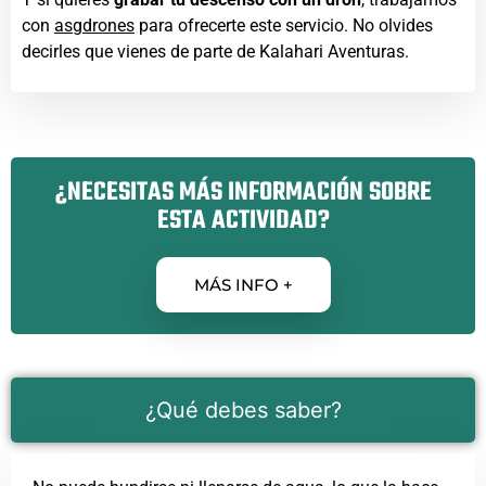
con
asgdrones
para ofrecerte este servicio. No olvides
decirles que vienes de parte de Kalahari Aventuras.
¿NECESITAS MÁS INFORMACIÓN SOBRE
ESTA ACTIVIDAD?
MÁS INFO +
¿Qué debes saber?