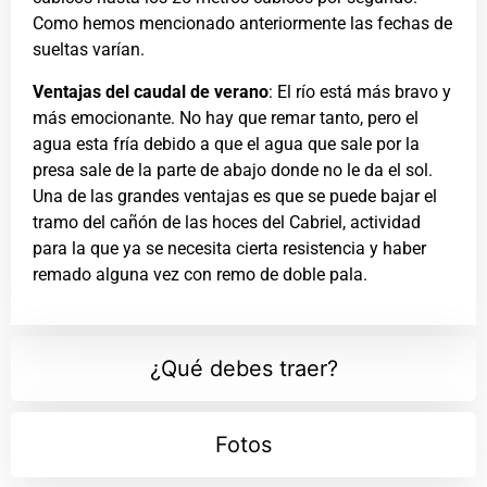
Como hemos mencionado anteriormente las fechas de
sueltas varían.
Ventajas del caudal de verano
: El río está más bravo y
más emocionante. No hay que remar tanto, pero el
agua esta fría debido a que el agua que sale por la
presa sale de la parte de abajo donde no le da el sol.
Una de las grandes ventajas es que se puede bajar el
tramo del cañón de las hoces del Cabriel, actividad
para la que ya se necesita cierta resistencia y haber
remado alguna vez con remo de doble pala.
¿Qué debes traer?
Fotos