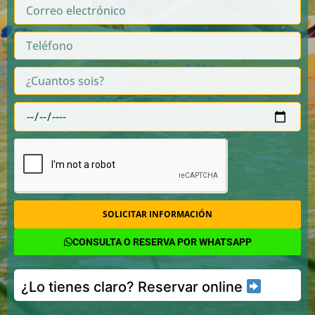
SOLICITAR INFORMACIÓN
CONSULTA O RESERVA POR WHATSAPP
¿Lo tienes claro? Reservar online